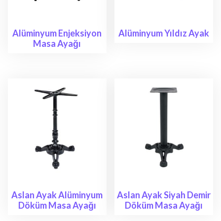
Alüminyum Enjeksiyon
Alüminyum Yıldız Ayak
Masa Ayağı
Aslan Ayak Alüminyum
Aslan Ayak Siyah Demir
Döküm Masa Ayağı
Döküm Masa Ayağı