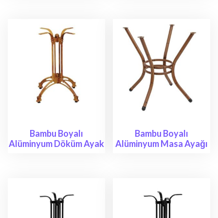
Bambu Boyalı
Bambu Boyalı
Alüminyum Döküm Ayak
Alüminyum Masa Ayağı