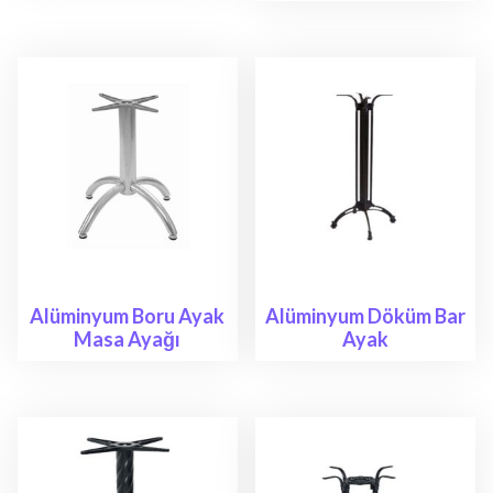
Alüminyum Boru Ayak
Alüminyum Döküm Bar
Masa Ayağı
Ayak