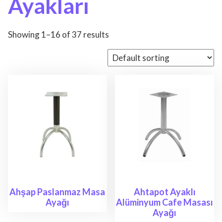
Ayakları
Showing 1–16 of 37 results
Ahşap Paslanmaz Masa
Ahtapot Ayaklı
Ayağı
Alüminyum Cafe Masası
Ayağı