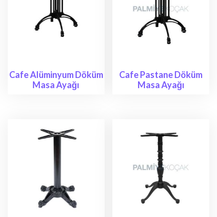
Cafe Alüminyum Döküm
Cafe Pastane Döküm
Masa Ayağı
Masa Ayağı