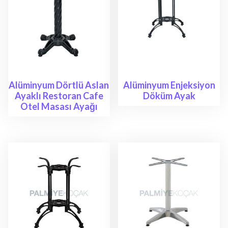
Alüminyum Dörtlü Aslan
Alüminyum Enjeksiyon
Ayaklı Restoran Cafe
Döküm Ayak
Otel Masası Ayağı