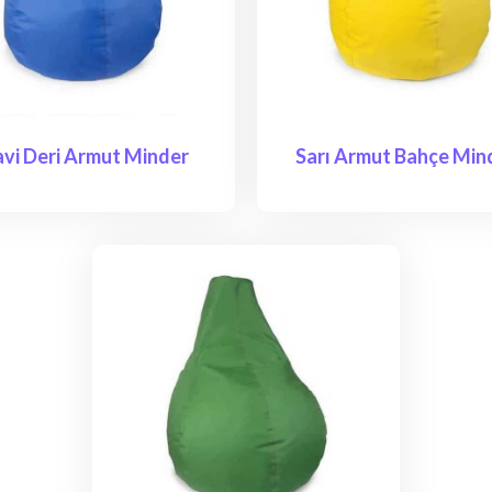
vi Deri Armut Minder
Sarı Armut Bahçe Mind