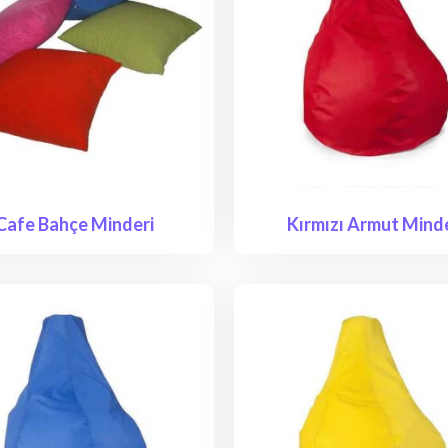
Cafe Bahçe Minderi
Kırmızı Armut Mind