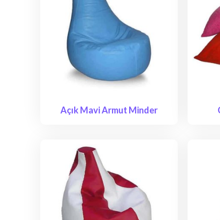
Açık Mavi Armut Minder