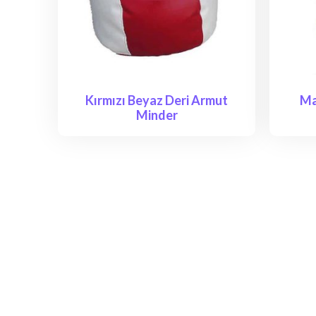
Kırmızı Beyaz Deri Armut
Ma
Minder