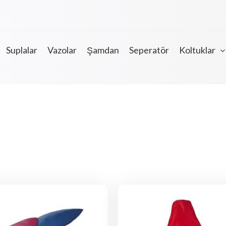
Suplalar
Vazolar
Şamdan
Seperatör
Koltuklar