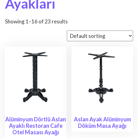
Ayakları
Showing 1–16 of 23 results
Alüminyum Dörtlü Aslan
Aslan Ayak Alüminyum
Ayaklı Restoran Cafe
Döküm Masa Ayağı
Otel Masası Ayağı