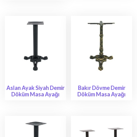
Aslan Ayak Siyah Demir
Bakır Dövme Demir
Döküm Masa Ayağı
Döküm Masa Ayağı