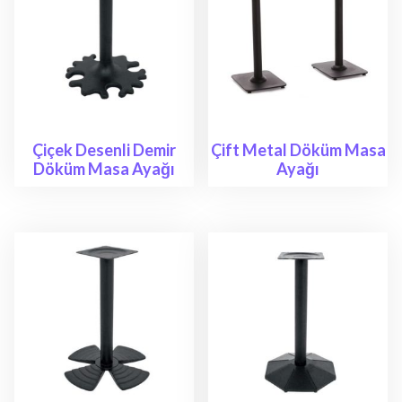
Çiçek Desenli Demir
Çift Metal Döküm Masa
Döküm Masa Ayağı
Ayağı