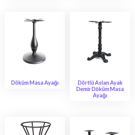
Döküm Masa Ayağı
Dörtlü Aslan Ayak
Demir Döküm Masa
Ayağı