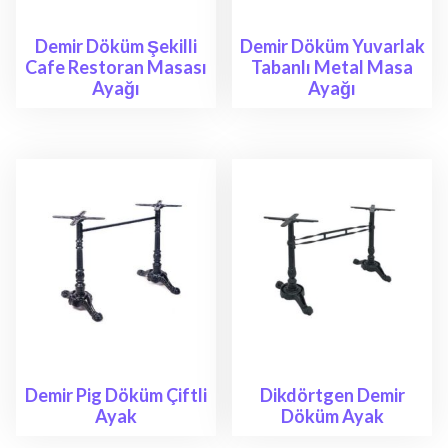
Demir Döküm Şekilli
Demir Döküm Yuvarlak
Cafe Restoran Masası
Tabanlı Metal Masa
Ayağı
Ayağı
Demir Pig Döküm Çiftli
Dikdörtgen Demir
Ayak
Döküm Ayak