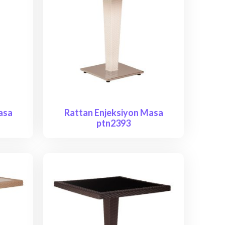
asa
Rattan Enjeksiyon Masa
ptn2393