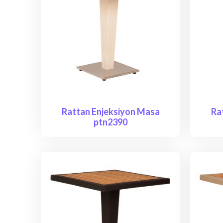
Rattan Enjeksiyon Masa
Ra
ptn2390