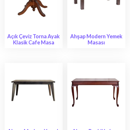
Açık Çeviz Torna Ayak
Ahşap Modern Yemek
Klasik Cafe Masa
Masası