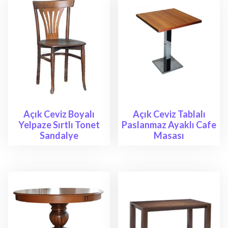
Açık Ceviz Boyalı
Açık Ceviz Tablalı
Yelpaze Sırtlı Tonet
Paslanmaz Ayaklı Cafe
Sandalye
Masası