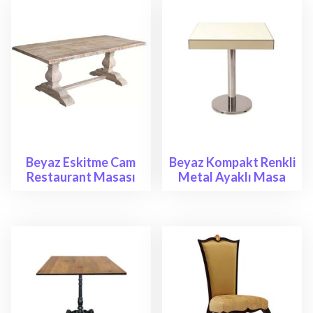
Beyaz Eskitme Cam
Beyaz Kompakt Renkli
Restaurant Masası
Metal Ayaklı Masa