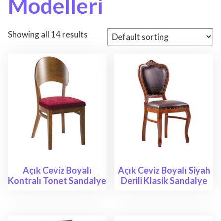
Modelleri
Showing all 14 results
Açık Ceviz Boyalı
Açık Ceviz Boyalı Siyah
Kontralı Tonet Sandalye
Derili Klasik Sandalye