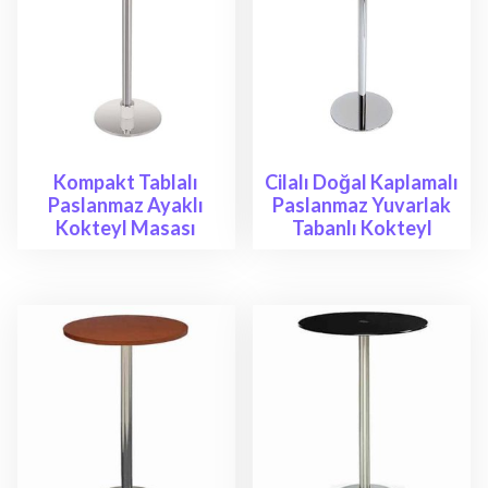
Kompakt Tablalı
Cilalı Doğal Kaplamalı
Paslanmaz Ayaklı
Paslanmaz Yuvarlak
Kokteyl Masası
Tabanlı Kokteyl