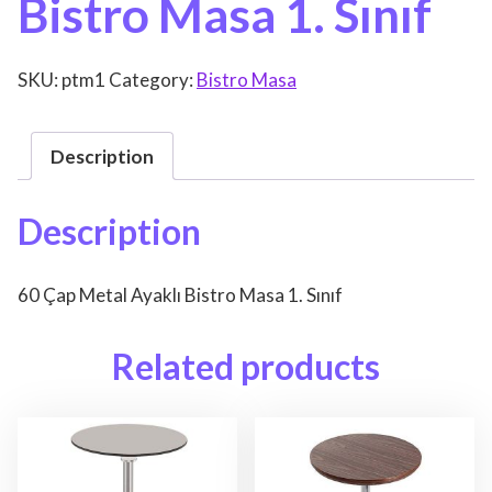
Bistro Masa 1. Sınıf
SKU:
ptm1
Category:
Bistro Masa
Description
Description
60 Çap Metal Ayaklı Bistro Masa 1. Sınıf
Related products