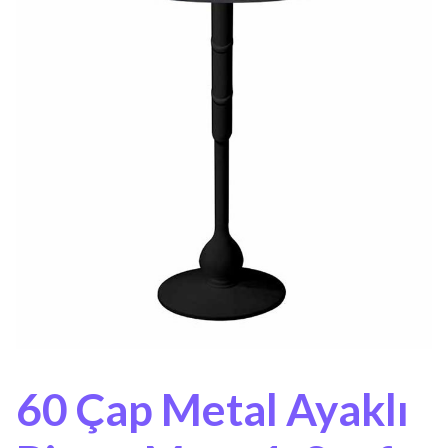
60 Çap Metal Ayaklı