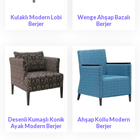
Kulaklı Modern Lobi
Wenge Ahşap Bazalı
Berjer
Berjer
Desenli Kumaşlı Konik
Ahşap Kollu Modern
Ayak Modern Berjer
Berjer