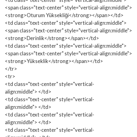
<span class="text-center" style="vertical-align:middle">
<strong>Oturum Yüksekliği</strong></span></td>
<td class="text-center" style="vertical-align:middle">
<span class="text-center" style="vertical-align:middle">
<strong>Derinlik</strong></span></td>
<td class="text-center" style="vertical-align:middle">
<span class="text-center" style="vertical-align:middle">
<strong>Yükseklik</strong></span></td>
</tr>
<tr>
<td class="text-center" style="vertical-
align:middle"> </td>
<td class="text-center" style="vertical-
align:middle"> </td>
<td class="text-center" style="vertical-
align:middle"> </td>
<td class="text-center" style="vertical-