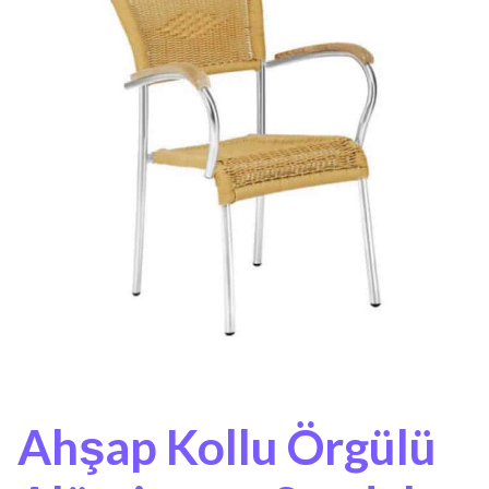
Ahşap Kollu Örgülü