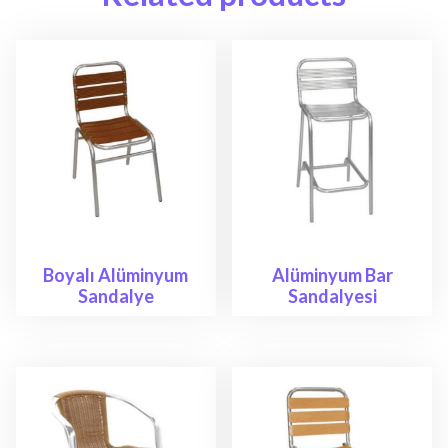
Boyalı Alüminyum
Alüminyum Bar
Sandalye
Sandalyesi