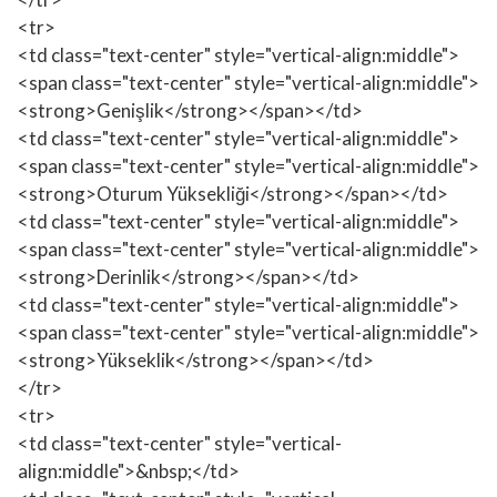
<tr>
<td class="text-center" style="vertical-align:middle">
<span class="text-center" style="vertical-align:middle">
<strong>Genişlik</strong></span></td>
<td class="text-center" style="vertical-align:middle">
<span class="text-center" style="vertical-align:middle">
<strong>Oturum Yüksekliği</strong></span></td>
<td class="text-center" style="vertical-align:middle">
<span class="text-center" style="vertical-align:middle">
<strong>Derinlik</strong></span></td>
<td class="text-center" style="vertical-align:middle">
<span class="text-center" style="vertical-align:middle">
<strong>Yükseklik</strong></span></td>
</tr>
<tr>
<td class="text-center" style="vertical-
align:middle">&nbsp;</td>