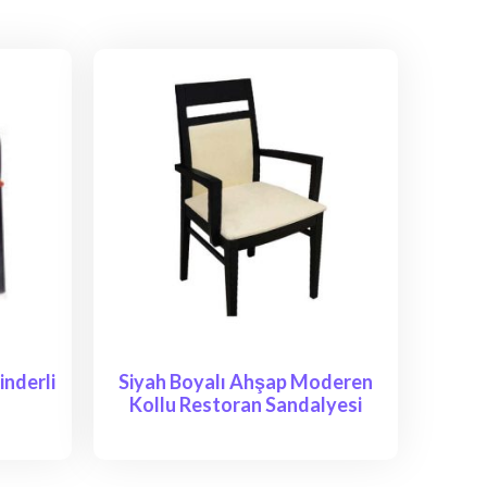
nderli
Siyah Boyalı Ahşap Moderen
Kollu Restoran Sandalyesi