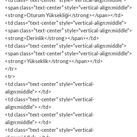
<span class="text-center" style="vertical-align:middle">
<strong>Oturum Yüksekliği</strong></span></td>
<td class="text-center" style="vertical-align:middle">
<span class="text-center" style="vertical-align:middle">
<strong>Derinlik</strong></span></td>
<td class="text-center" style="vertical-align:middle">
<span class="text-center" style="vertical-align:middle">
<strong>Yükseklik</strong></span></td>
</tr>
<tr>
<td class="text-center" style="vertical-
align:middle"> </td>
<td class="text-center" style="vertical-
align:middle"> </td>
<td class="text-center" style="vertical-
align:middle"> </td>
<td class="text-center" style="vertical-