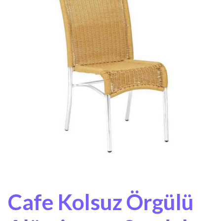
Cafe Kolsuz Örgülü