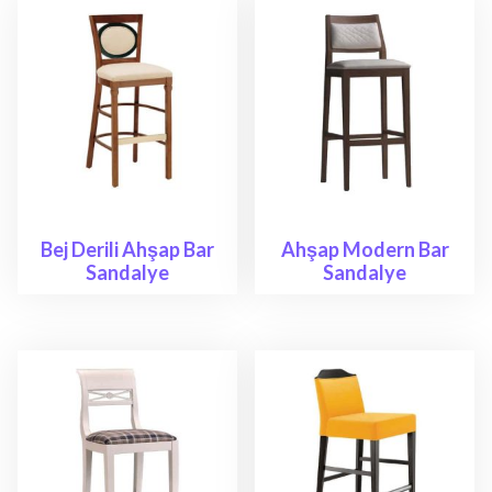
Bej Derili Ahşap Bar
Ahşap Modern Bar
Sandalye
Sandalye