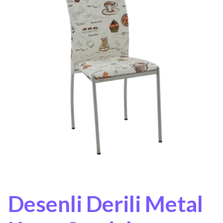
Desenli Derili Metal