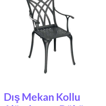
Dış Mekan Kollu