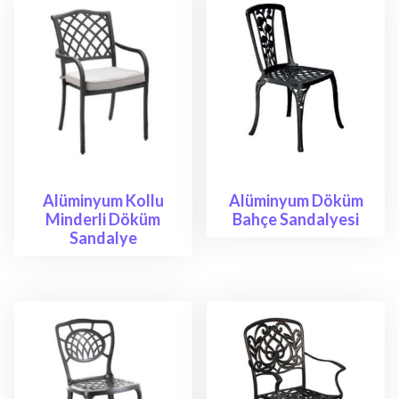
Alüminyum Kollu
Alüminyum Döküm
Minderli Döküm
Bahçe Sandalyesi
Sandalye