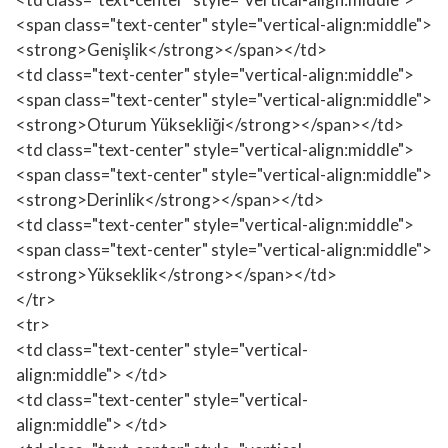
<span class="text-center" style="vertical-align:middle">
<strong>Genişlik</strong></span></td>
<td class="text-center" style="vertical-align:middle">
<span class="text-center" style="vertical-align:middle">
<strong>Oturum Yüksekliği</strong></span></td>
<td class="text-center" style="vertical-align:middle">
<span class="text-center" style="vertical-align:middle">
<strong>Derinlik</strong></span></td>
<td class="text-center" style="vertical-align:middle">
<span class="text-center" style="vertical-align:middle">
<strong>Yükseklik</strong></span></td>
</tr>
<tr>
<td class="text-center" style="vertical-
align:middle"> </td>
<td class="text-center" style="vertical-
align:middle"> </td>