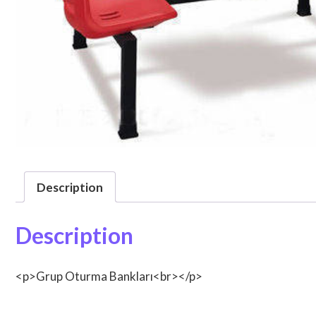
Description
Description
<p>Grup Oturma Bankları<br></p>