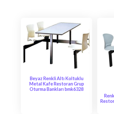
Beyaz Renkli Altı Koltuklu
Metal Kafe Restoran Grup
Oturma Bankları bmk6328
Renk
Restor