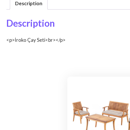
Description
Description
<p>İroko Çay Seti<br></p>