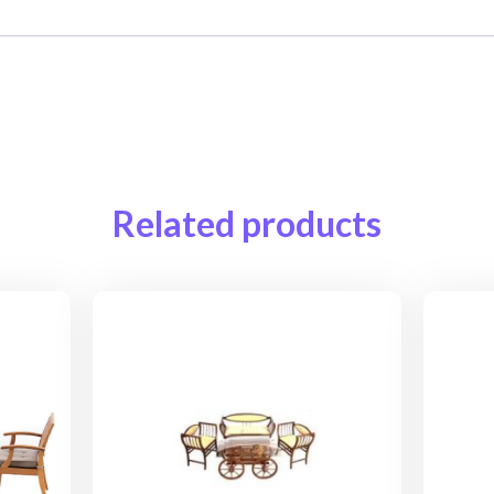
Related products