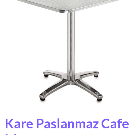
Kare Paslanmaz Cafe