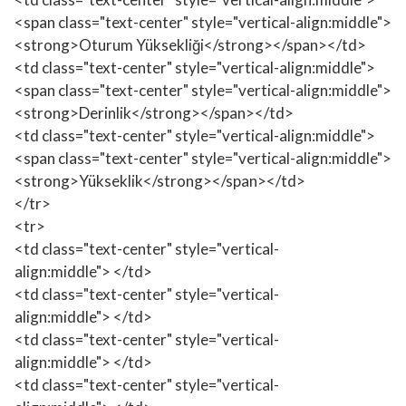
<span class="text-center" style="vertical-align:middle">
<strong>Oturum Yüksekliği</strong></span></td>
<td class="text-center" style="vertical-align:middle">
<span class="text-center" style="vertical-align:middle">
<strong>Derinlik</strong></span></td>
<td class="text-center" style="vertical-align:middle">
<span class="text-center" style="vertical-align:middle">
<strong>Yükseklik</strong></span></td>
</tr>
<tr>
<td class="text-center" style="vertical-
align:middle"> </td>
<td class="text-center" style="vertical-
align:middle"> </td>
<td class="text-center" style="vertical-
align:middle"> </td>
<td class="text-center" style="vertical-