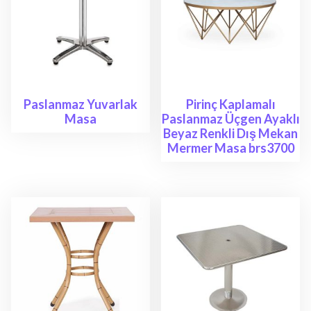
Paslanmaz Yuvarlak
Pirinç Kaplamalı
Masa
Paslanmaz Üçgen Ayaklı
Beyaz Renkli Dış Mekan
Mermer Masa brs3700