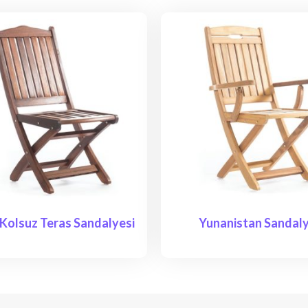
 Kolsuz Teras Sandalyesi
Yunanistan Sandal