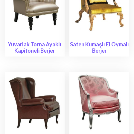
Yuvarlak Torna Ayaklı
Saten Kumaşlı El Oymalı
Kapitoneli Berjer
Berjer