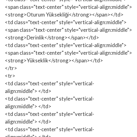
<span class="text-center" style="vertical-align:middle">
<strong>Oturum Yüksekliği</strong></span></td>
<td class="text-center" style="vertical-align:middle">
<span class="text-center" style="vertical-align:middle">
<strong>Derinlik</strong></span></td>
<td class="text-center" style="vertical-align:middle">
<span class="text-center" style="vertical-align:middle">
<strong>Yükseklik</strong></span></td>
</tr>
<tr>
<td class="text-center" style="vertical-
align:middle"> </td>
<td class="text-center" style="vertical-
align:middle"> </td>
<td class="text-center" style="vertical-
align:middle"> </td>
<td class="text-center" style="vertical-
align:middle"> </td>