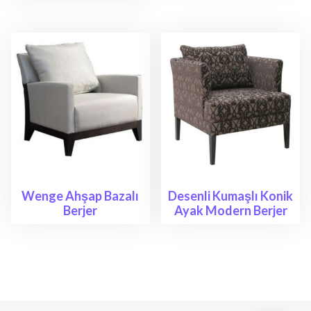
Wenge Ahşap Bazalı
Desenli Kumaşlı Konik
Berjer
Ayak Modern Berjer