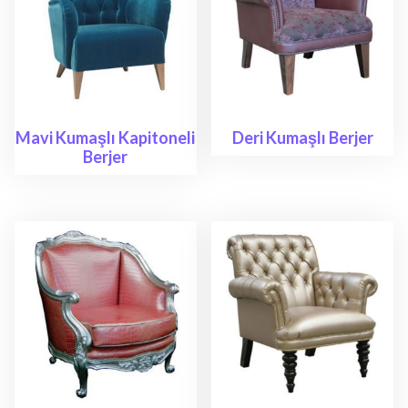
Mavi Kumaşlı Kapitoneli
Deri Kumaşlı Berjer
Berjer