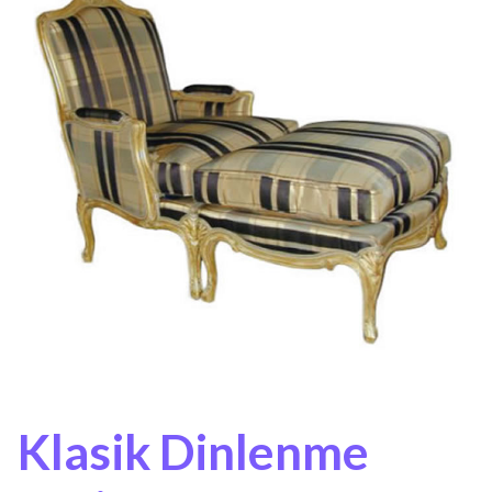
Klasik Dinlenme