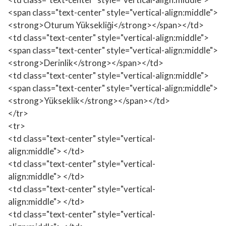
<span class="text-center" style="vertical-align:middle">
<strong>Oturum Yüksekliği</strong></span></td>
<td class="text-center" style="vertical-align:middle">
<span class="text-center" style="vertical-align:middle">
<strong>Derinlik</strong></span></td>
<td class="text-center" style="vertical-align:middle">
<span class="text-center" style="vertical-align:middle">
<strong>Yükseklik</strong></span></td>
</tr>
<tr>
<td class="text-center" style="vertical-
align:middle"> </td>
<td class="text-center" style="vertical-
align:middle"> </td>
<td class="text-center" style="vertical-
align:middle"> </td>
<td class="text-center" style="vertical-