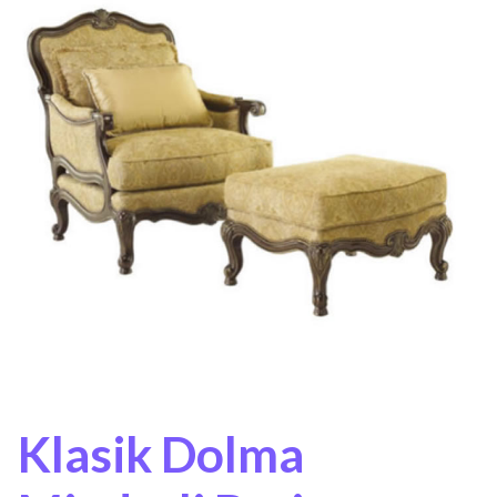
Klasik Dolma