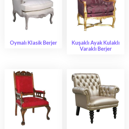
Oymalı Klasik Berjer
Kuşaklı Ayak Kulaklı
Varaklı Berjer