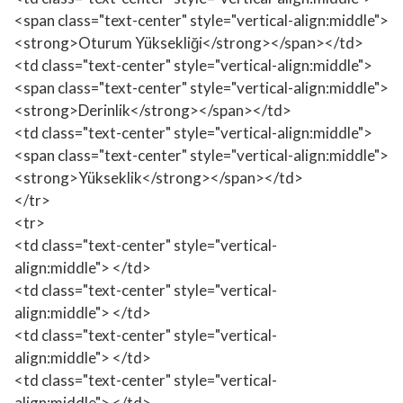
<span class="text-center" style="vertical-align:middle">
<strong>Oturum Yüksekliği</strong></span></td>
<td class="text-center" style="vertical-align:middle">
<span class="text-center" style="vertical-align:middle">
<strong>Derinlik</strong></span></td>
<td class="text-center" style="vertical-align:middle">
<span class="text-center" style="vertical-align:middle">
<strong>Yükseklik</strong></span></td>
</tr>
<tr>
<td class="text-center" style="vertical-
align:middle"> </td>
<td class="text-center" style="vertical-
align:middle"> </td>
<td class="text-center" style="vertical-
align:middle"> </td>
<td class="text-center" style="vertical-
align:middle"> </td>