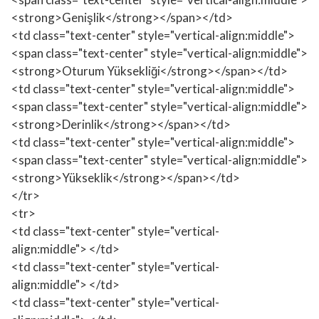
<strong>Genişlik</strong></span></td>
<td class="text-center" style="vertical-align:middle">
<span class="text-center" style="vertical-align:middle">
<strong>Oturum Yüksekliği</strong></span></td>
<td class="text-center" style="vertical-align:middle">
<span class="text-center" style="vertical-align:middle">
<strong>Derinlik</strong></span></td>
<td class="text-center" style="vertical-align:middle">
<span class="text-center" style="vertical-align:middle">
<strong>Yükseklik</strong></span></td>
</tr>
<tr>
<td class="text-center" style="vertical-
align:middle"> </td>
<td class="text-center" style="vertical-
align:middle"> </td>
<td class="text-center" style="vertical-