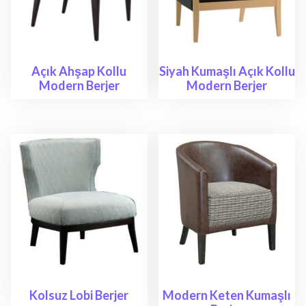
Açık Ahşap Kollu
Siyah Kumaşlı Açık Kollu
Modern Berjer
Modern Berjer
Kolsuz Lobi Berjer
Modern Keten Kumaşlı