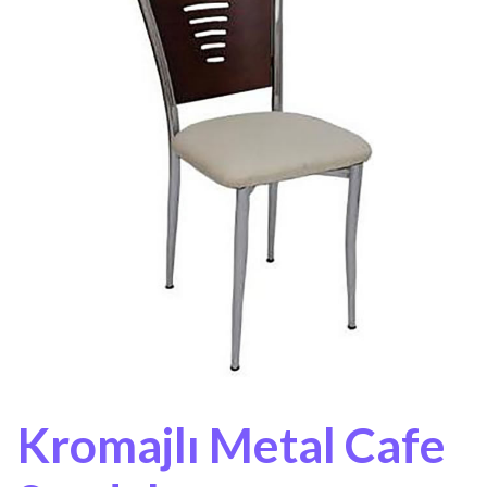
Kromajlı Metal Cafe