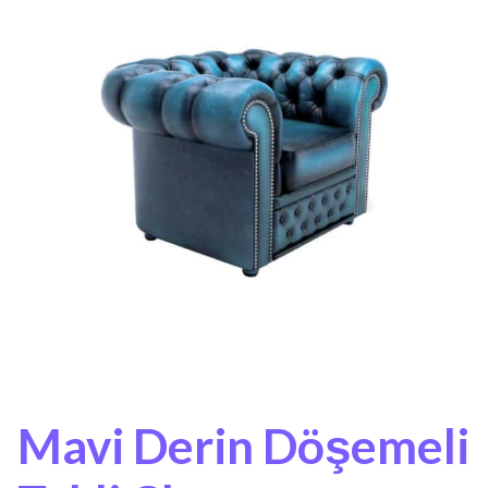
Mavi Derin Döşemeli