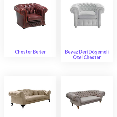
Chester Berjer
Beyaz Deri Döşemeli
Otel Chester