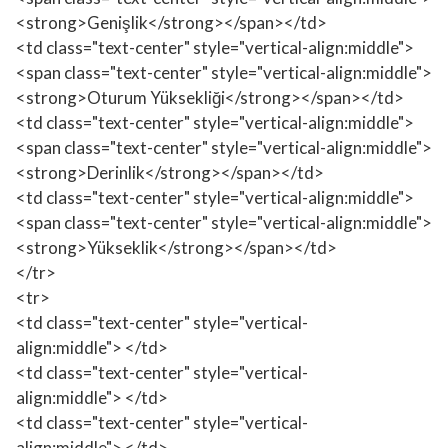
<strong>Genişlik</strong></span></td>
<td class="text-center" style="vertical-align:middle">
<span class="text-center" style="vertical-align:middle">
<strong>Oturum Yüksekliği</strong></span></td>
<td class="text-center" style="vertical-align:middle">
<span class="text-center" style="vertical-align:middle">
<strong>Derinlik</strong></span></td>
<td class="text-center" style="vertical-align:middle">
<span class="text-center" style="vertical-align:middle">
<strong>Yükseklik</strong></span></td>
</tr>
<tr>
<td class="text-center" style="vertical-
align:middle"> </td>
<td class="text-center" style="vertical-
align:middle"> </td>
<td class="text-center" style="vertical-
align:middle"> </td>