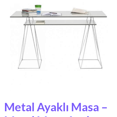
Metal Ayaklı Masa –