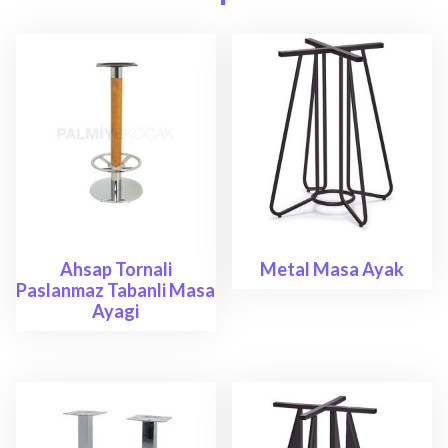
Ahsap Tornali
Metal Masa Ayak
Paslanmaz Tabanli Masa
Ayagi