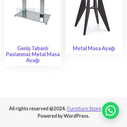
Geniş Tabanlı
Metal Masa Ayağı
Paslanmaz Metal Masa
Ayağı
Furniture Store
All rights reserved @2024.
Theme.
Powered by WordPress.