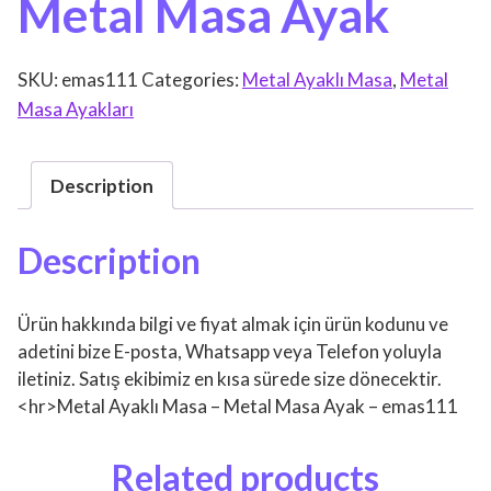
Metal Masa Ayak
SKU:
emas111
Categories:
Metal Ayaklı Masa
,
Metal
Masa Ayakları
Description
Description
Ürün hakkında bilgi ve fiyat almak için ürün kodunu ve
adetini bize E-posta, Whatsapp veya Telefon yoluyla
iletiniz. Satış ekibimiz en kısa sürede size dönecektir.
<hr>Metal Ayaklı Masa – Metal Masa Ayak – emas111
Related products