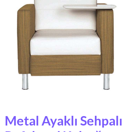
Metal Ayaklı Sehpalı