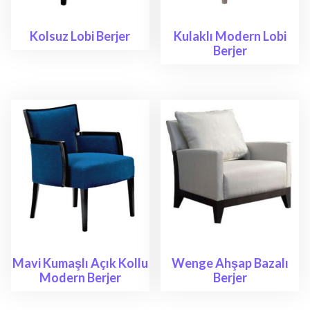
Kolsuz Lobi Berjer
Kulaklı Modern Lobi
Berjer
Mavi Kumaşlı Açık Kollu
Wenge Ahşap Bazalı
Modern Berjer
Berjer