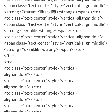
<span class="text-center" style="vertical-align:middle">
<strong>Oturum Yüksekliği</strong></span></td>
<td class="text-center" style="vertical-align:middle">
<span class="text-center" style="vertical-align:middle">
<strong>Derinlik</strong></span></td>
<td class="text-center" style="vertical-align:middle">
<span class="text-center" style="vertical-align:middle">
<strong>Yükseklik</strong></span></td>
</tr>
<tr>
<td class="text-center" style="vertical-
align:middle"> </td>
<td class="text-center" style="vertical-
align:middle"> </td>
<td class="text-center" style="vertical-
align:middle"> </td>
<td class="text-center" style="vertical-
align:middle"> </td>