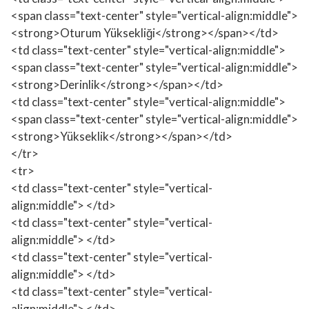
<span class="text-center" style="vertical-align:middle">
<strong>Oturum Yüksekliği</strong></span></td>
<td class="text-center" style="vertical-align:middle">
<span class="text-center" style="vertical-align:middle">
<strong>Derinlik</strong></span></td>
<td class="text-center" style="vertical-align:middle">
<span class="text-center" style="vertical-align:middle">
<strong>Yükseklik</strong></span></td>
</tr>
<tr>
<td class="text-center" style="vertical-
align:middle"> </td>
<td class="text-center" style="vertical-
align:middle"> </td>
<td class="text-center" style="vertical-
align:middle"> </td>
<td class="text-center" style="vertical-
align:middle"> </td>