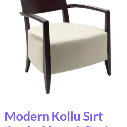
Modern Kollu Sırt