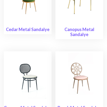
Cedar Metal Sandalye
Canopus Metal
Sandalye