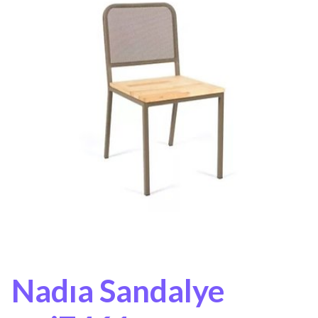
Nadıa Sandalye