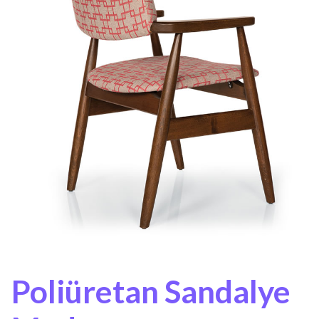
Poliüretan Sandalye