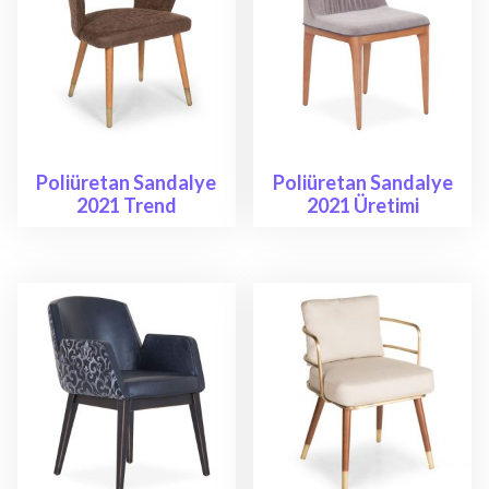
Poliüretan Sandalye
Poliüretan Sandalye
2021 Trend
2021 Üretimi