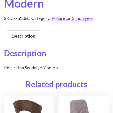
Modern
SKU:
c-b10nla
Category:
Poliüretan Sandalyeler
Description
Description
Poliüretan Sandalye Modern
Related products