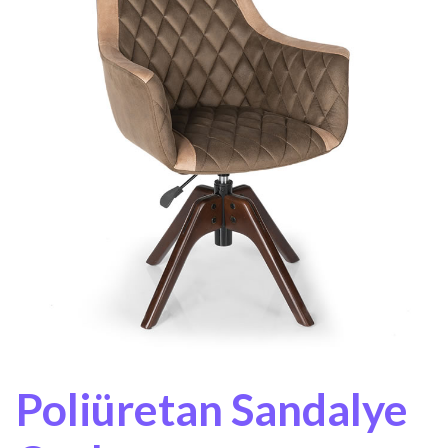
Poliüretan Sandalye