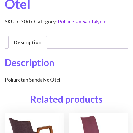
Otel
SKU:
c-30rtc
Category:
Poliüretan Sandalyeler
Description
Description
Poliüretan Sandalye Otel
Related products