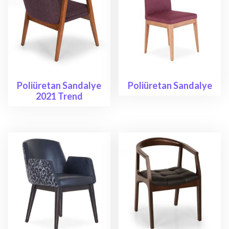
Poliüretan Sandalye
Poliüretan Sandalye
2021 Trend