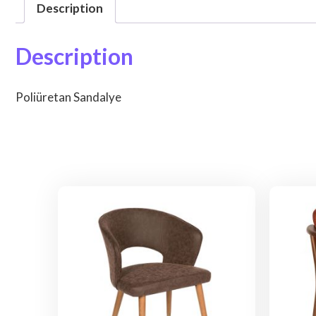
Description
Description
Poliüretan Sandalye