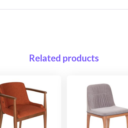
Related products