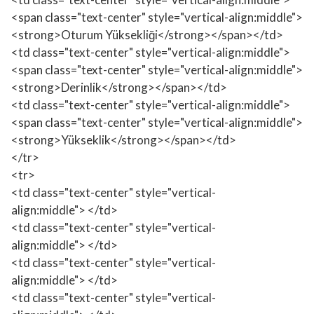
<span class="text-center" style="vertical-align:middle">
<strong>Oturum Yüksekliği</strong></span></td>
<td class="text-center" style="vertical-align:middle">
<span class="text-center" style="vertical-align:middle">
<strong>Derinlik</strong></span></td>
<td class="text-center" style="vertical-align:middle">
<span class="text-center" style="vertical-align:middle">
<strong>Yükseklik</strong></span></td>
</tr>
<tr>
<td class="text-center" style="vertical-
align:middle"> </td>
<td class="text-center" style="vertical-
align:middle"> </td>
<td class="text-center" style="vertical-
align:middle"> </td>
<td class="text-center" style="vertical-