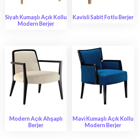
Siyah Kumaşlı Açık Kollu
Kavisli Sabit Fotlu Berjer
Modern Berjer
Modern Açık Ahşaplı
Mavi Kumaşlı Açık Kollu
Berjer
Modern Berjer