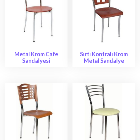
Metal Krom Cafe
Sırtı Kontralı Krom
Sandalyesi
Metal Sandalye