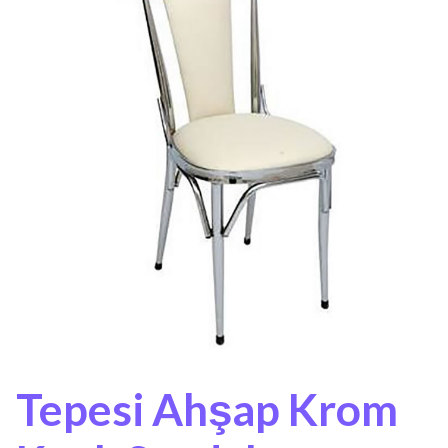
Tepesi Ahşap Krom