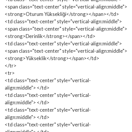
<span class="text-center" style="vertical-align:middle">
<strong>Oturum Yüksekliği</strong></span></td>
<td class="text-center" style="vertical-align:middle">
<span class="text-center" style="vertical-align:middle">
<strong>Derinlik</strong></span></td>
<td class="text-center" style="vertical-align:middle">
<span class="text-center" style="vertical-align:middle">
<strong>Yükseklik</strong></span></td>
</tr>
<tr>
<td class="text-center" style="vertical-
align:middle"> </td>
<td class="text-center" style="vertical-
align:middle"> </td>
<td class="text-center" style="vertical-
align:middle"> </td>
<td class="text-center" style="vertical-
align:middle"> </td>