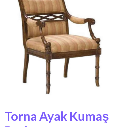
Torna Ayak Kumaş