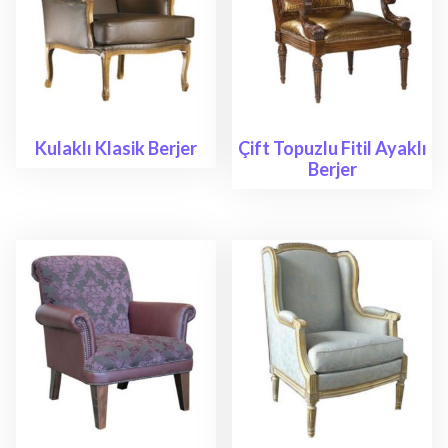
Kulaklı Klasik Berjer
Çift Topuzlu Fitil Ayaklı
Berjer