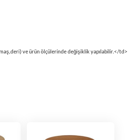
ş,deri) ve ürün ölçülerinde değişiklik yapılabilir.</td>