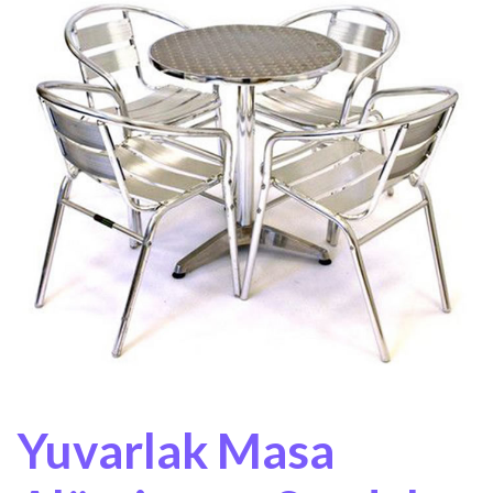
Yuvarlak Masa