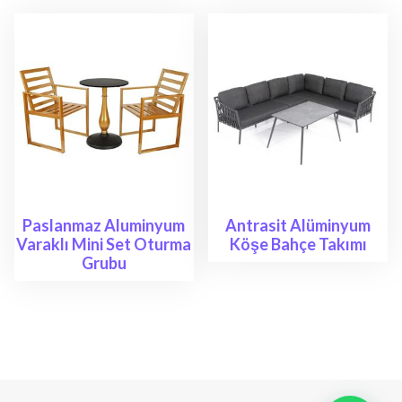
Paslanmaz Aluminyum
Antrasit Alüminyum
Varaklı Mini Set Oturma
Köşe Bahçe Takımı
Grubu