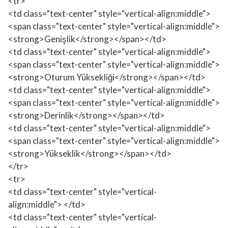
<tr>
<td class="text-center" style="vertical-align:middle">
<span class="text-center" style="vertical-align:middle">
<strong>Genişlik</strong></span></td>
<td class="text-center" style="vertical-align:middle">
<span class="text-center" style="vertical-align:middle">
<strong>Oturum Yüksekliği</strong></span></td>
<td class="text-center" style="vertical-align:middle">
<span class="text-center" style="vertical-align:middle">
<strong>Derinlik</strong></span></td>
<td class="text-center" style="vertical-align:middle">
<span class="text-center" style="vertical-align:middle">
<strong>Yükseklik</strong></span></td>
</tr>
<tr>
<td class="text-center" style="vertical-
align:middle"> </td>
<td class="text-center" style="vertical-