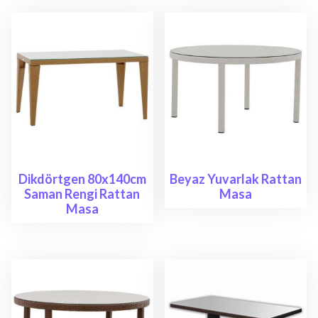
Dikdörtgen 80x140cm
Beyaz Yuvarlak Rattan
Saman Rengi Rattan
Masa
Masa