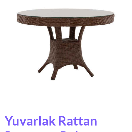
Yuvarlak Rattan