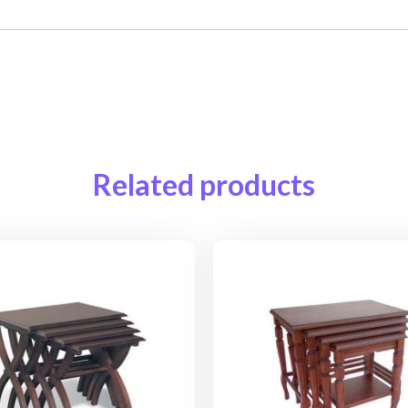
Related products