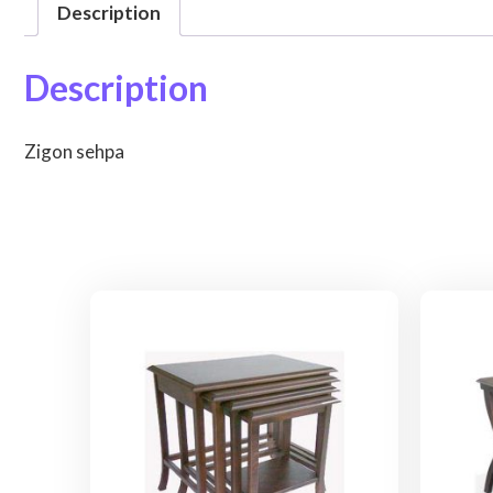
Description
Description
Zigon sehpa