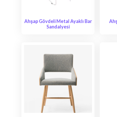
Ahşap Gövdeli Metal Ayaklı Bar
Ahş
Sandalyesi