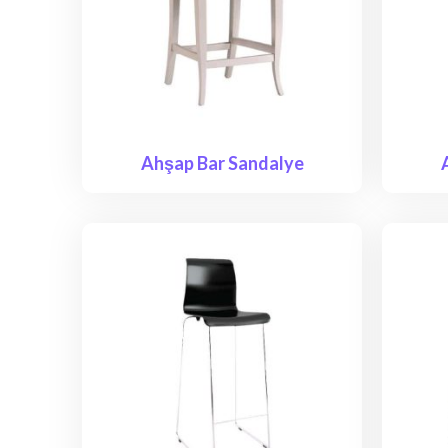
Ahşap Bar Sandalye