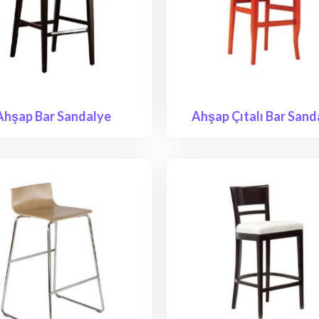
Ahşap Bar Sandalye
Ahşap Çıtalı Bar Sand