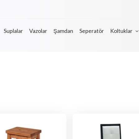
Suplalar
Vazolar
Şamdan
Seperatör
Koltuklar