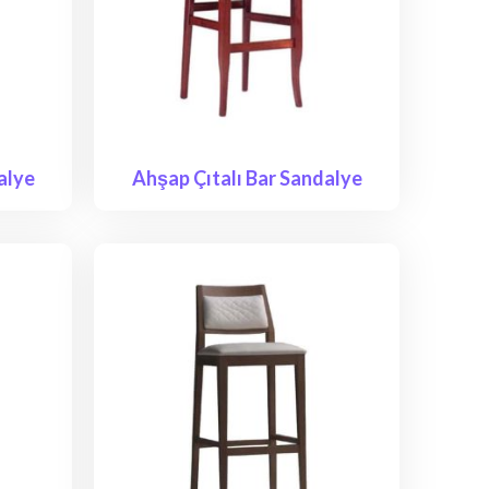
alye
Ahşap Çıtalı Bar Sandalye