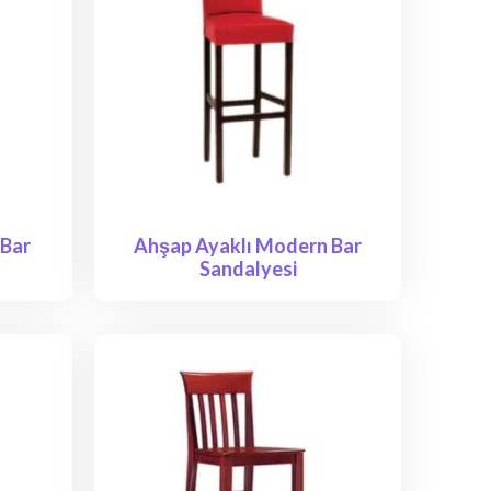
 Bar
Ahşap Ayaklı Modern Bar
Sandalyesi