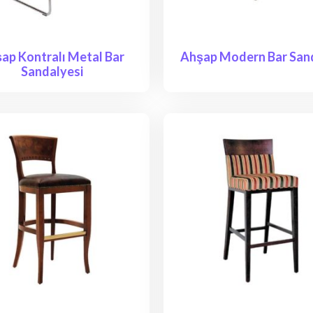
ap Kontralı Metal Bar
Ahşap Modern Bar San
Sandalyesi