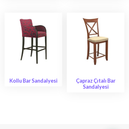
Kollu Bar Sandalyesi
Çapraz Çıtalı Bar
Sandalyesi