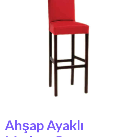
Ahşap Ayaklı