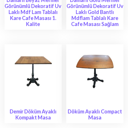
Görünümlü Dekoratif Uv
Görünümlü Dekoratif Uv
Laklı Mdf Lam Tablalı
Laklı Gold Bantlı
Kare Cafe Masası 1.
Mdflam Tablalı Kare
Kalite
Cafe Masası Sağlam
Demir Döküm Ayaklı
Döküm Ayaklı Compact
Kompakt Masa
Masa