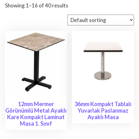
Showing 1–16 of 40 results
12mm Mermer
36mm Kompakt Tablalı
Görünümlü Metal Ayaklı
Yuvarlak Paslanmaz
Kare Kompakt Laminat
Ayaklı Masa
Masa 1. Sınıf