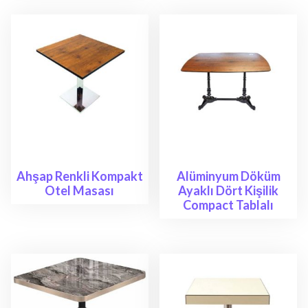
Ahşap Renkli Kompakt
Alüminyum Döküm
Otel Masası
Ayaklı Dört Kişilik
Compact Tablalı