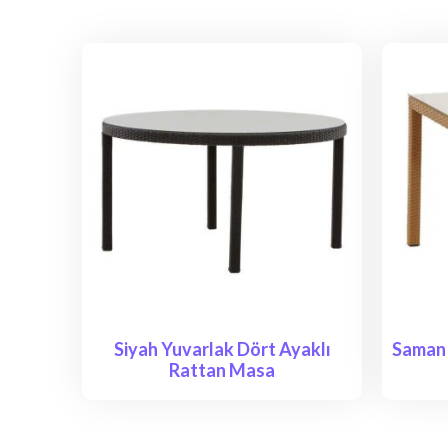
Siyah Yuvarlak Dört Ayaklı
Saman 
Rattan Masa