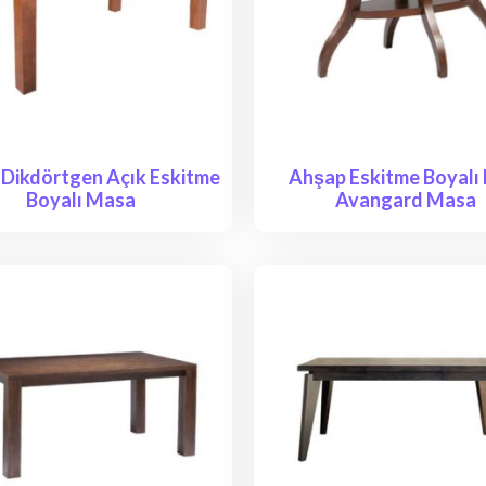
Dikdörtgen Açık Eskitme
Ahşap Eskitme Boyalı 
Boyalı Masa
Avangard Masa