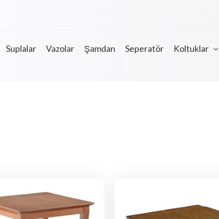
Suplalar
Vazolar
Şamdan
Seperatör
Koltuklar