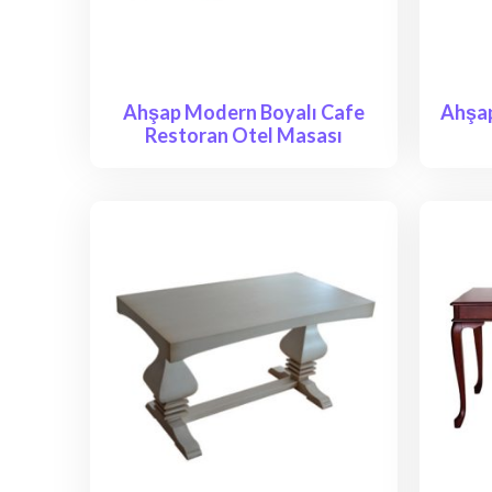
Ahşap Modern Boyalı Cafe
Ahşa
Restoran Otel Masası