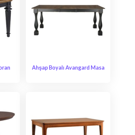
oran
Ahşap Boyalı Avangard Masa