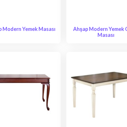
p Modern Yemek Masası
Ahşap Modern Yemek 
Masası