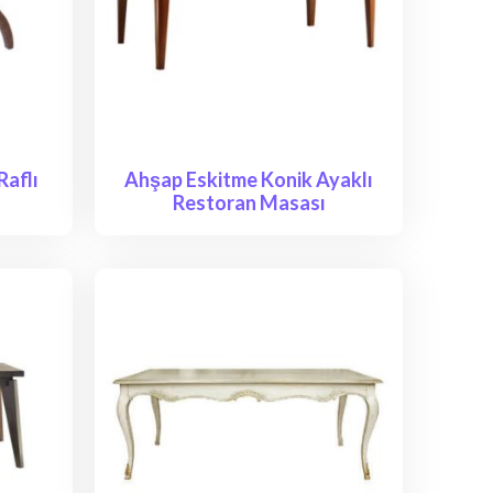
Raflı
Ahşap Eskitme Konik Ayaklı
Restoran Masası