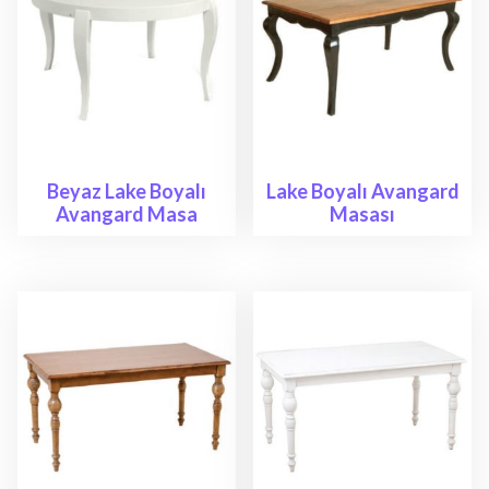
Beyaz Lake Boyalı
Lake Boyalı Avangard
Avangard Masa
Masası