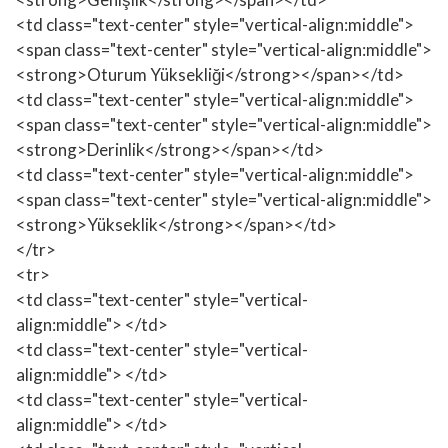
<td class="text-center" style="vertical-align:middle">
<span class="text-center" style="vertical-align:middle">
<strong>Oturum Yüksekliği</strong></span></td>
<td class="text-center" style="vertical-align:middle">
<span class="text-center" style="vertical-align:middle">
<strong>Derinlik</strong></span></td>
<td class="text-center" style="vertical-align:middle">
<span class="text-center" style="vertical-align:middle">
<strong>Yükseklik</strong></span></td>
</tr>
<tr>
<td class="text-center" style="vertical-
align:middle"> </td>
<td class="text-center" style="vertical-
align:middle"> </td>
<td class="text-center" style="vertical-
align:middle"> </td>