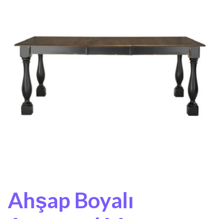
Ahşap Boyalı