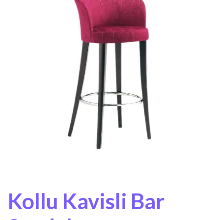
Kollu Kavisli Bar