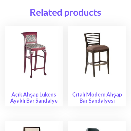
Related products
Açık Ahşap Lukens
Çıtalı Modern Ahşap
Ayaklı Bar Sandalye
Bar Sandalyesi