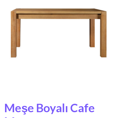
Meşe Boyalı Cafe