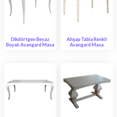
Dikdörtgen Beyaz
Ahşap Tabla Renkli
Boyalı Avangard Masa
Avangard Masa