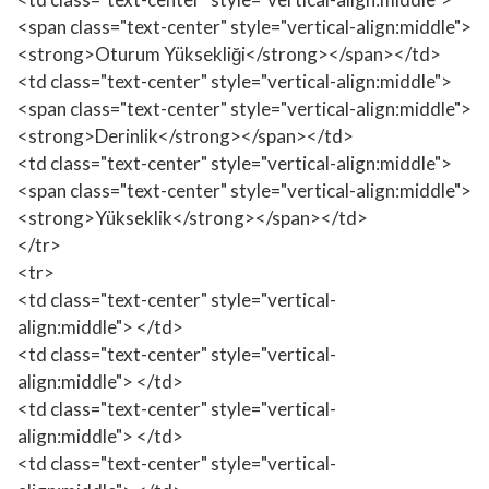
<span class="text-center" style="vertical-align:middle">
<strong>Oturum Yüksekliği</strong></span></td>
<td class="text-center" style="vertical-align:middle">
<span class="text-center" style="vertical-align:middle">
<strong>Derinlik</strong></span></td>
<td class="text-center" style="vertical-align:middle">
<span class="text-center" style="vertical-align:middle">
<strong>Yükseklik</strong></span></td>
</tr>
<tr>
<td class="text-center" style="vertical-
align:middle"> </td>
<td class="text-center" style="vertical-
align:middle"> </td>
<td class="text-center" style="vertical-
align:middle"> </td>
<td class="text-center" style="vertical-