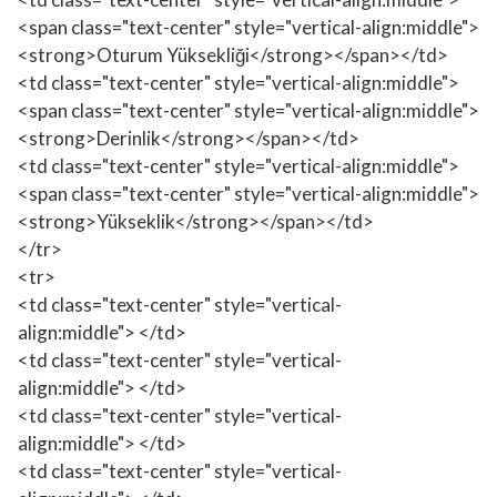
<span class="text-center" style="vertical-align:middle">
<strong>Oturum Yüksekliği</strong></span></td>
<td class="text-center" style="vertical-align:middle">
<span class="text-center" style="vertical-align:middle">
<strong>Derinlik</strong></span></td>
<td class="text-center" style="vertical-align:middle">
<span class="text-center" style="vertical-align:middle">
<strong>Yükseklik</strong></span></td>
</tr>
<tr>
<td class="text-center" style="vertical-
align:middle"> </td>
<td class="text-center" style="vertical-
align:middle"> </td>
<td class="text-center" style="vertical-
align:middle"> </td>
<td class="text-center" style="vertical-