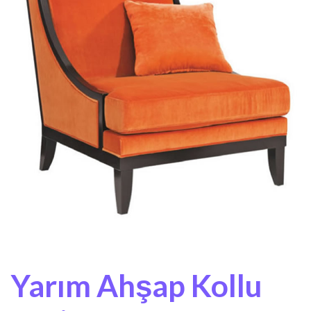
Yarım Ahşap Kollu