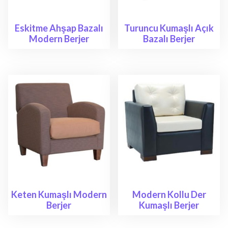
Eskitme Ahşap Bazalı
Turuncu Kumaşlı Açık
Modern Berjer
Bazalı Berjer
Keten Kumaşlı Modern
Modern Kollu Der
Berjer
Kumaşlı Berjer