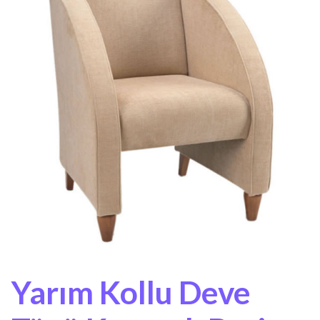
Yarım Kollu Deve