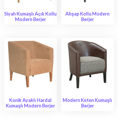
Siyah Kumaşlı Açık Kollu
Ahşap Kollu Modern
Modern Berjer
Berjer
Konik Ayaklı Hardal
Modern Keten Kumaşlı
Kumaşlı Modern Berjer
Berjer