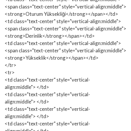
<span class="text-center" style="vertical-align:middle">
<strong>Oturum Yüksekliği</strong></span></td>
<td class="text-center" style="vertical-align:middle">
<span class="text-center" style="vertical-align:middle">
<strong>Derinlik</strong></span></td>
<td class="text-center" style="vertical-align:middle">
<span class="text-center" style="vertical-align:middle">
<strong>Yükseklik</strong></span></td>
</tr>
<tr>
<td class="text-center" style="vertical-
align:middle"> </td>
<td class="text-center" style="vertical-
align:middle"> </td>
<td class="text-center" style="vertical-
align:middle"> </td>
<td class="text-center" style="vertical-
align:middle"> </td>