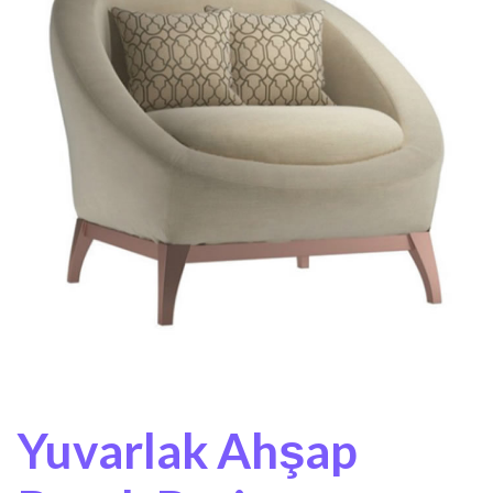
Yuvarlak Ahşap