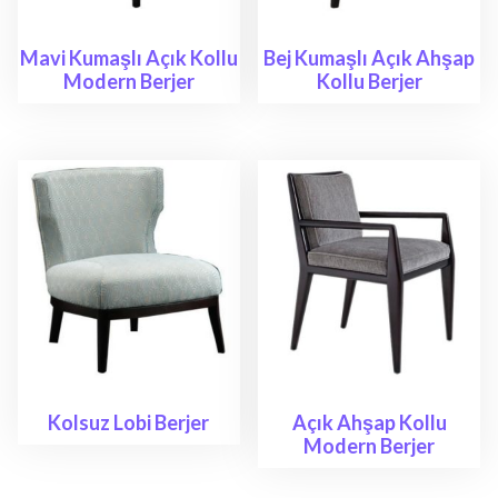
Mavi Kumaşlı Açık Kollu
Bej Kumaşlı Açık Ahşap
Modern Berjer
Kollu Berjer
Kolsuz Lobi Berjer
Açık Ahşap Kollu
Modern Berjer