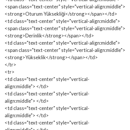
<span class="text-center" style="vertical-align:middle">
<strong>Oturum Yüksekliği</strong></span></td>
<td class="text-center" style="vertical-align:middle">
<span class="text-center" style="vertical-align:middle">
<strong>Derinlik</strong></span></td>
<td class="text-center" style="vertical-align:middle">
<span class="text-center" style="vertical-align:middle">
<strong>Yükseklik</strong></span></td>
</tr>
<tr>
<td class="text-center" style="vertical-
align:middle"> </td>
<td class="text-center" style="vertical-
align:middle"> </td>
<td class="text-center" style="vertical-
align:middle"> </td>
<td class="text-center" style="vertical-
align:middle"> </td>