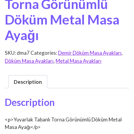
Torna Görünümlü
Döküm Metal Masa
Ayağı
SKU:
dma7
Categories:
Demir Döküm Masa Ayakları
,
Döküm Masa Ayakları
,
Metal Masa Ayakları
Description
Description
<p>Yuvarlak Tabanlı Torna Görünümlü Döküm Metal
Masa Ayağı</p>