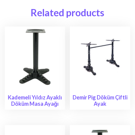
Related products
Kademeli Yıldız Ayaklı
Demir Pig Döküm Çiftli
Döküm Masa Ayağı
Ayak