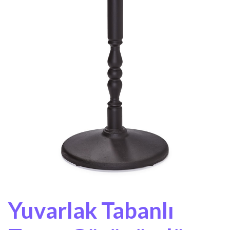
Yuvarlak Tabanlı